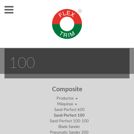
SAND-PERFECT
100
Composite
Productos
Máquinas
Sand-Perfect 600
Sand-Perfect 100
Sand-Perfect 100-100
Blade Sander
Pneumatic Sander 200