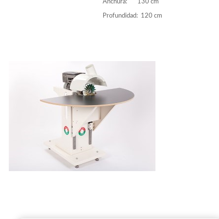
Anchura: 130 cm
Profundidad: 120 cm